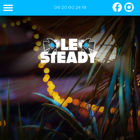
06 20 60 24 19