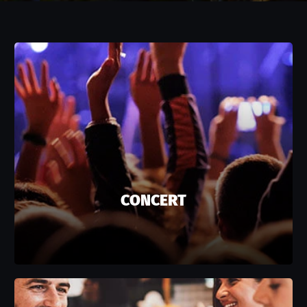
CONCERT