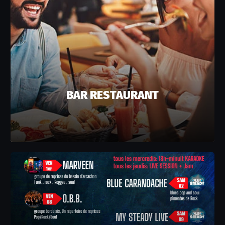
BAR RESTAURANT