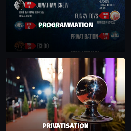
PROGRAMMATION
PRIVATISATION