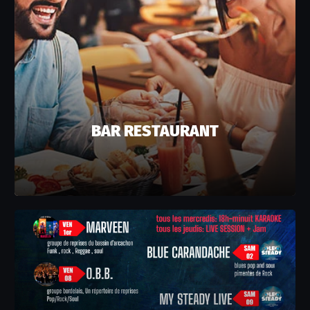
BAR RESTAURANT