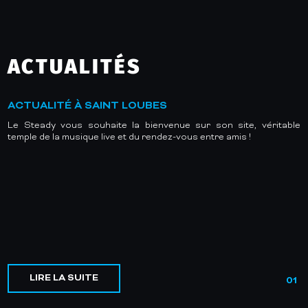
ACTUALITÉS
ACTUALITÉ À SAINT LOUBES
Le Steady vous souhaite la bienvenue sur son site, véritable
temple de la musique live et du rendez-vous entre amis !
LIRE LA SUITE
01