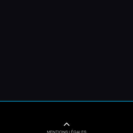
MENTIONS LÉGALES