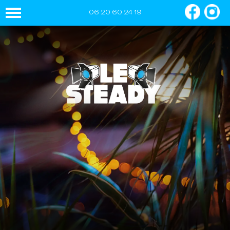
06 20 60 24 19