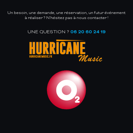
Un besoin, une demande, une réservation, un futur événement
à réaliser ? N’hésitez pas à nous contacter !
UNE QUESTION ?
06 20 60 24 19