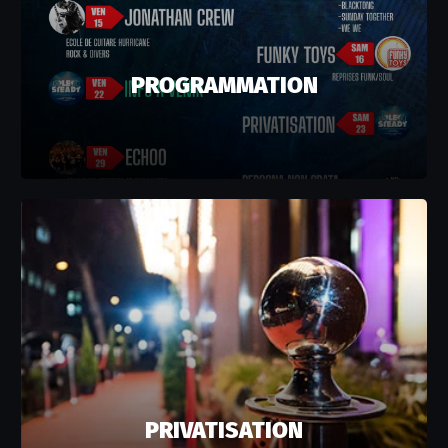
PROGRAMMATION
PRIVATISATION