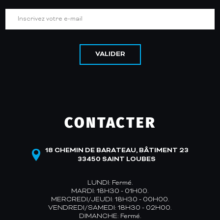
VALIDER
CONTACTER
18 CHEMIN DE BARATEAU, BÂTIMENT 23
33450 SAINT LOUBES
LUNDI: Fermé.
MARDI: 18H30 - 01H00.
MERCREDI/JEUDI: 18H30 - 00H00.
VENDREDI/SAMEDI: 18H30 - 02H00.
DIMANCHE: Fermé.