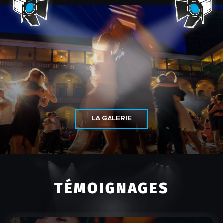
LA GALERIE
TÉMOIGNAGES