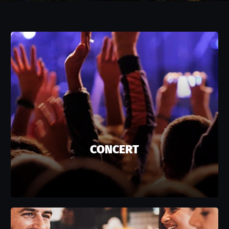
CONCERT