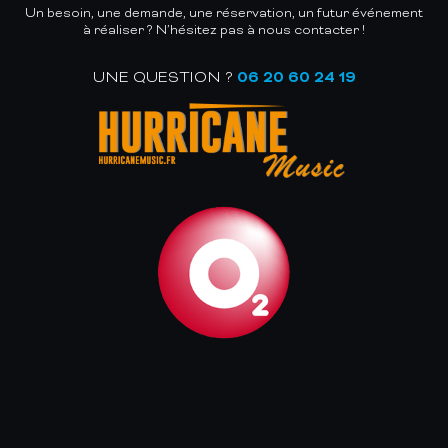
Un besoin, une demande, une réservation, un futur événement
à réaliser ? N’hésitez pas à nous contacter !
UNE QUESTION ?
06 20 60 24 19