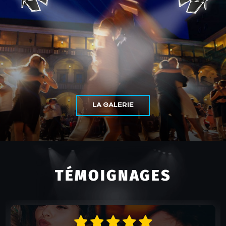
LA GALERIE
TÉMOIGNAGES