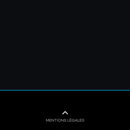
MENTIONS LÉGALES