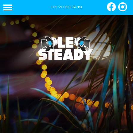
06 20 60 24 19