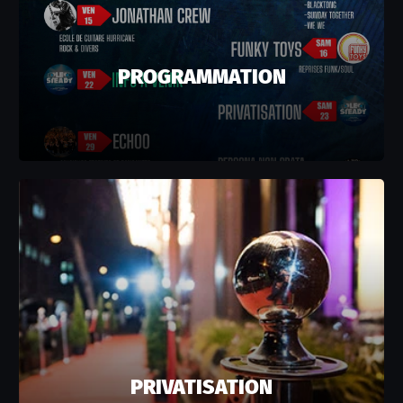
PROGRAMMATION
PRIVATISATION