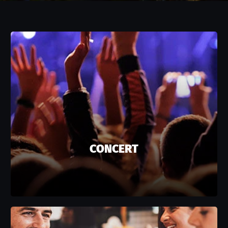
CONCERT