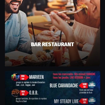
BAR RESTAURANT