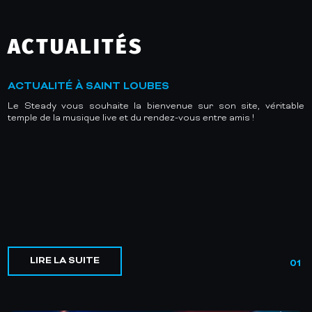
ACTUALITÉS
ACTUALITÉ À SAINT LOUBES
Le Steady vous souhaite la bienvenue sur son site, véritable
temple de la musique live et du rendez-vous entre amis !
LIRE LA SUITE
01