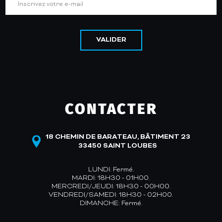
VALIDER
CONTACTER
18 CHEMIN DE BARATEAU, BÂTIMENT 23
33450 SAINT LOUBES
LUNDI: Fermé.
MARDI: 18H30 - 01H00.
MERCREDI/JEUDI: 18H30 - 00H00.
VENDREDI/SAMEDI: 18H30 - 02H00.
DIMANCHE: Fermé.