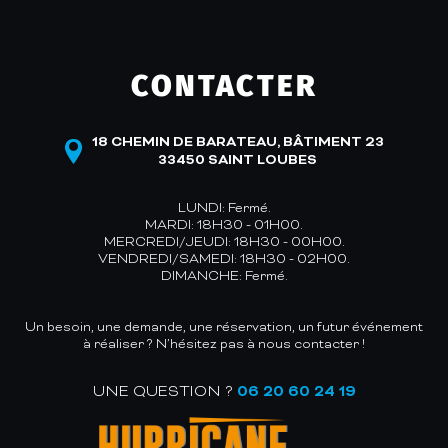
CONTACTER
18 CHEMIN DE BARATEAU, BÂTIMENT 23
33450 SAINT LOUBES
LUNDI: Fermé.
MARDI: 18H30 - 01H00.
MERCREDI/JEUDI: 18H30 - 00H00.
VENDREDI/SAMEDI: 18H30 - 02H00.
DIMANCHE: Fermé.
Un besoin, une demande, une réservation, un futur événement
à réaliser ? N’hésitez pas à nous contacter !
UNE QUESTION ?
06 20 60 24 19