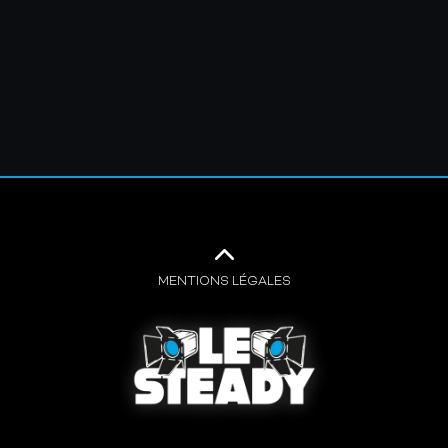
MENTIONS LÉGALES