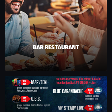
BAR RESTAURANT