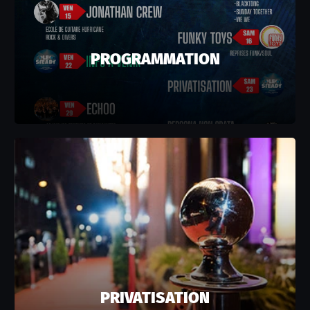
PROGRAMMATION
PRIVATISATION