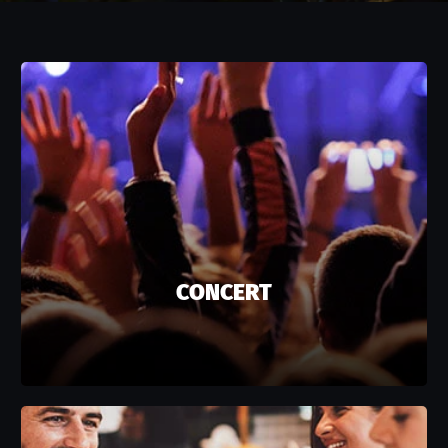
CONCERT