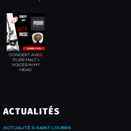
CONCERT AVEC
"PURE MALT +
VOICES IN MY
HEAD
ACTUALITÉS
ACTUALITÉ À SAINT LOUBES