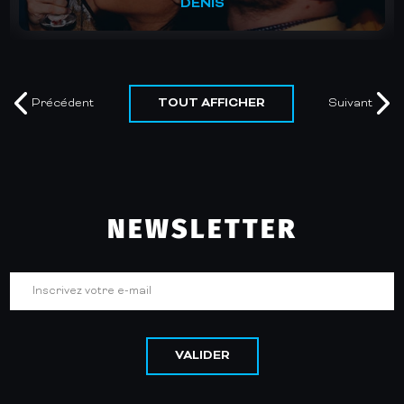
MURIEL
TOUT AFFICHER
Précédent
Suivant
NEWSLETTER
VALIDER