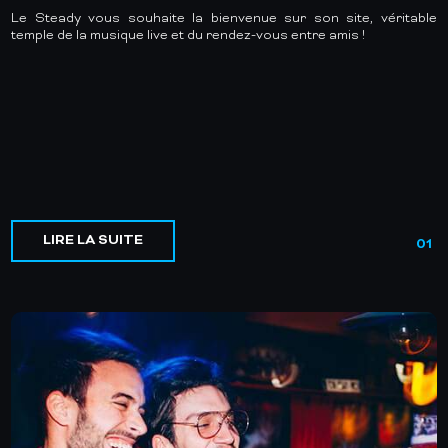
Le Steady vous souhaite la bienvenue sur son site, véritable
temple de la musique live et du rendez-vous entre amis !
LIRE LA SUITE
01