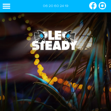
06 20 60 24 19