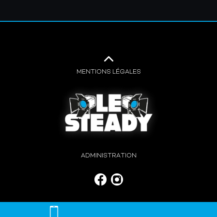
MENTIONS LÉGALES
ADMINISTRATION