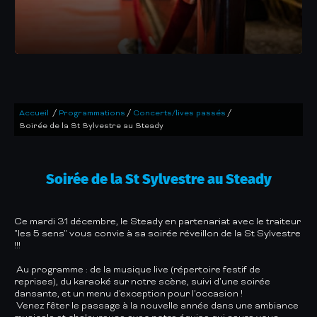
/
/
/
Accueil
Programmations
Concerts/lives passés
Soirée de la St Sylvestre au Steady
Soirée de la St Sylvestre au Steady
Ce mardi 31 décembre, le Steady en partenariat avec le traiteur
"les 5 sens" vous convie à sa soirée réveillon de la St Sylvestre
!!!
Au programme : de la musique live (répertoire festif de
reprises), du karaoké sur notre scène, suivi d'une soirée
dansante, et un menu d'exception pour l'occasion !
Venez fêter le passage à la nouvelle année dans une ambiance