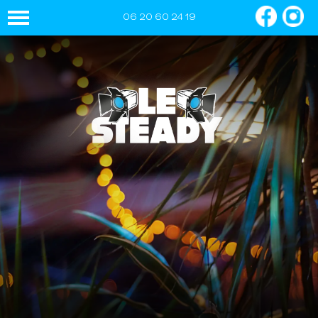
06 20 60 24 19