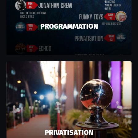
PROGRAMMATION
PRIVATISATION