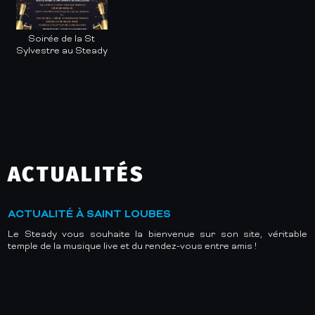
Soirée de la St
Sylvestre au Steady
ACTUALITÉS
ACTUALITÉ À SAINT LOUBES
Le Steady vous souhaite la bienvenue sur son site, véritable
temple de la musique live et du rendez-vous entre amis !