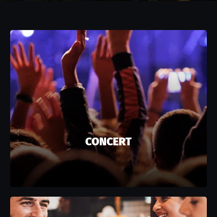
CONCERT