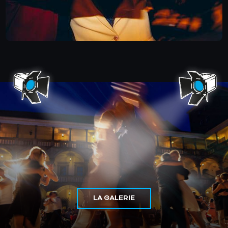
LA GALERIE