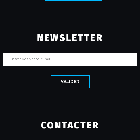
NEWSLETTER
VALIDER
CONTACTER