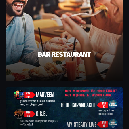
BAR RESTAURANT