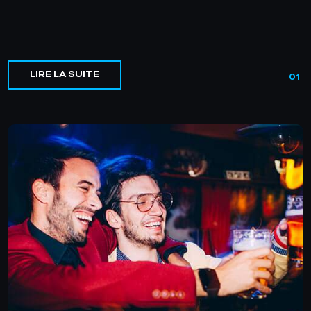
LIRE LA SUITE
01