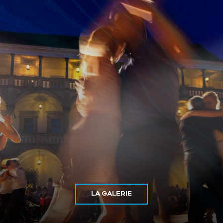
LA GALERIE