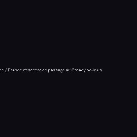
e / France et seront de passage au Steady pour un