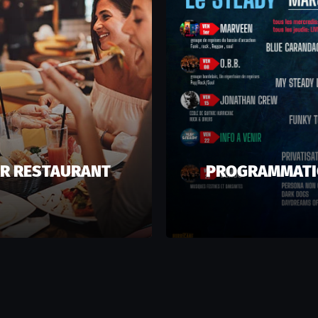
R RESTAURANT
PROGRAMMAT