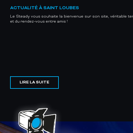
ACTUALITÉ À SAINT LOUBES
Le Steady vous souhaite la bienvenue sur son site, véritable te
et du rendez-vous entre amis !
LIRE LA SUITE