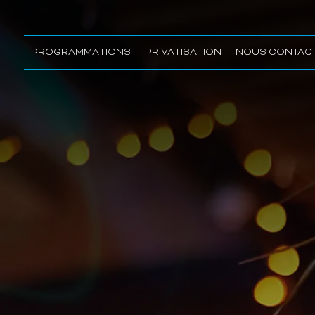
PROGRAMMATIONS
PRIVATISATION
NOUS CONTAC