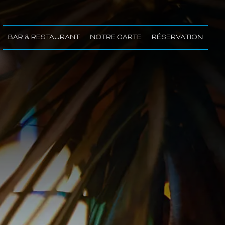
BAR & RESTAURANT
NOTRE CARTE
RÉSERVATION