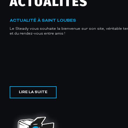
ACTUALITÉS
ACTUALITÉ À SAINT LOUBES
Le Steady vous souhaite la bienvenue sur son site, véritable te
et du rendez-vous entre amis !
LIRE LA SUITE