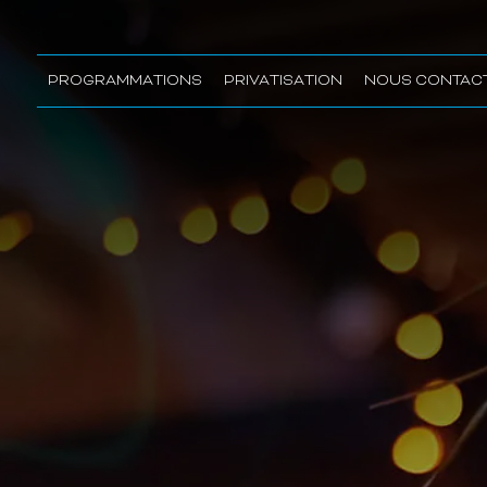
PROGRAMMATIONS
PRIVATISATION
NOUS CONTAC