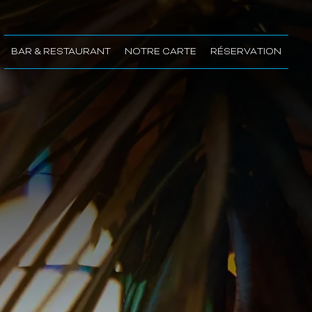
BAR & RESTAURANT
NOTRE CARTE
RÉSERVATION