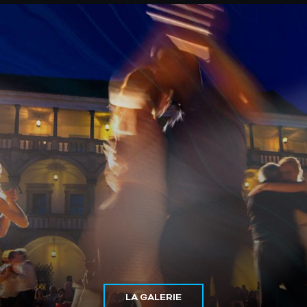
LA GALERIE