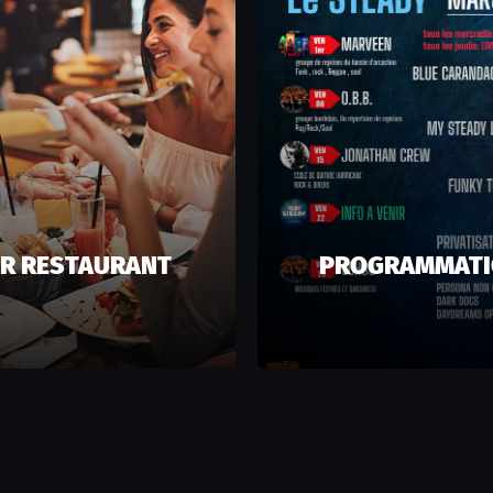
R RESTAURANT
PROGRAMMAT