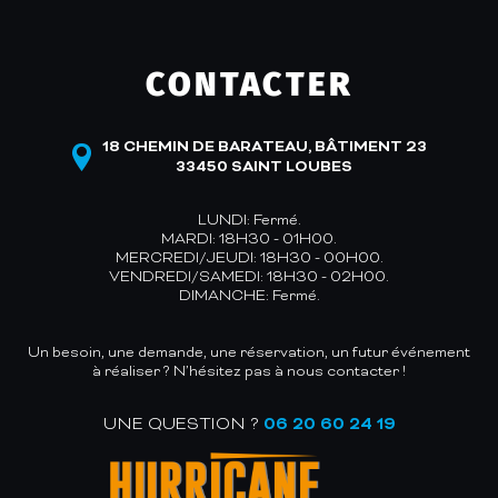
CONTACTER
18 CHEMIN DE BARATEAU, BÂTIMENT 23
33450 SAINT LOUBES
LUNDI: Fermé.
MARDI: 18H30 - 01H00.
MERCREDI/JEUDI: 18H30 - 00H00.
VENDREDI/SAMEDI: 18H30 - 02H00.
DIMANCHE: Fermé.
Un besoin, une demande, une réservation, un futur événement
à réaliser ? N’hésitez pas à nous contacter !
UNE QUESTION ?
06 20 60 24 19