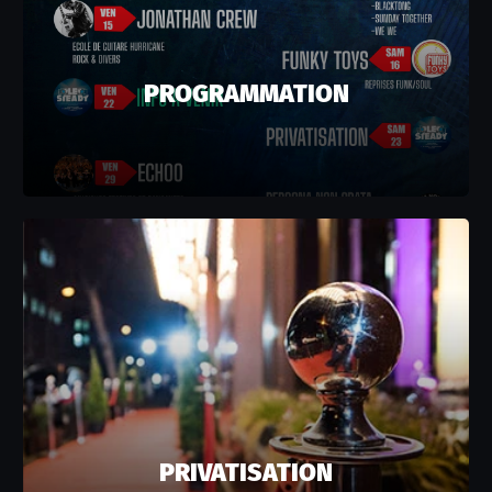
PROGRAMMATION
PRIVATISATION