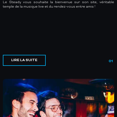
Le Steady vous souhaite la bienvenue sur son site, véritable
temple de la musique live et du rendez-vous entre amis !
LIRE LA SUITE
01