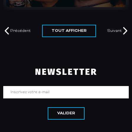
TOUT AFFICHER
Précédent
Suivant
NEWSLETTER
VALIDER