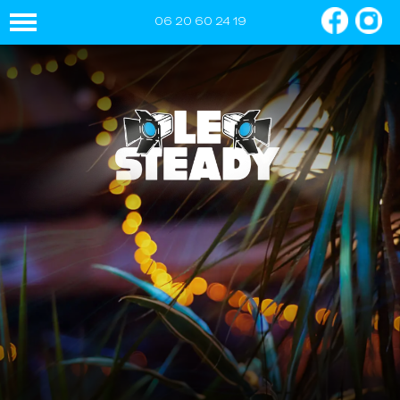
06 20 60 24 19