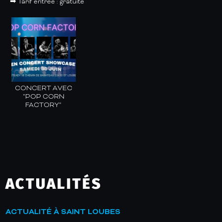
➡ Tarif entrée : gratuite
CONCERT AVEC
"POP CORN
FACTORY"
ACTUALITÉS
ACTUALITÉ À SAINT LOUBES