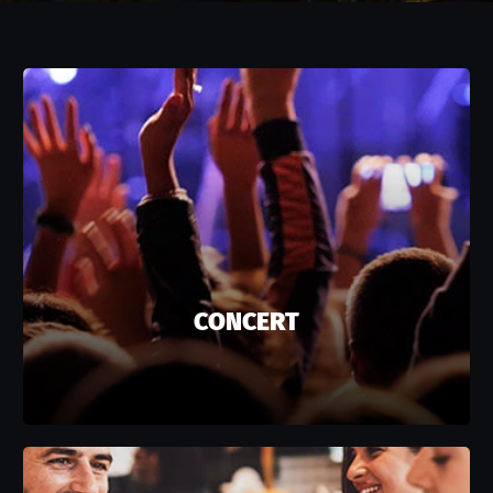
CONCERT