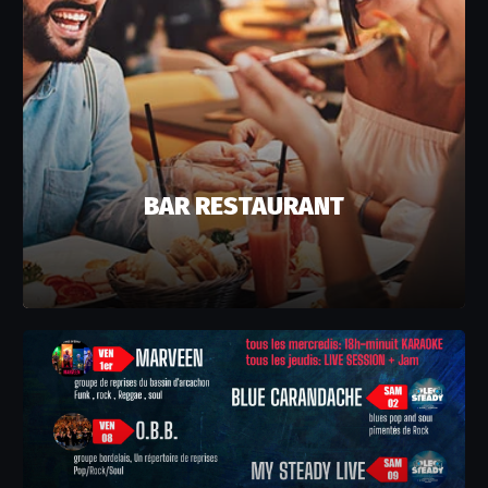
BAR RESTAURANT