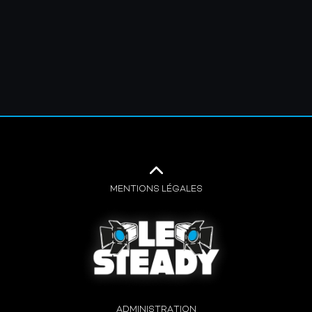
MENTIONS LÉGALES
ADMINISTRATION