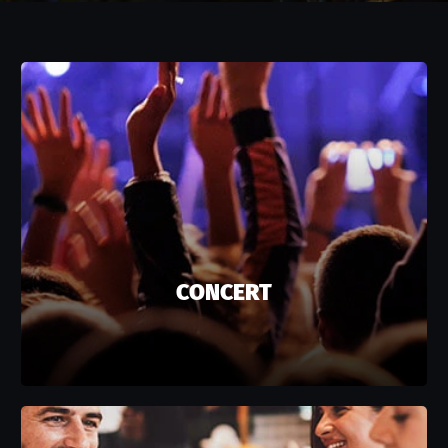
CONCERT