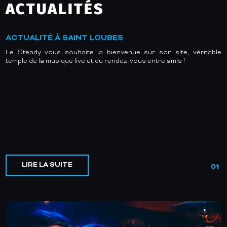
ACTUALITÉS
ACTUALITÉ À SAINT LOUBES
Le Steady vous souhaite la bienvenue sur son site, véritable
temple de la musique live et du rendez-vous entre amis !
LIRE LA SUITE
01