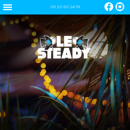
06 20 60 24 19