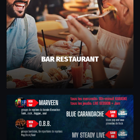
BAR RESTAURANT