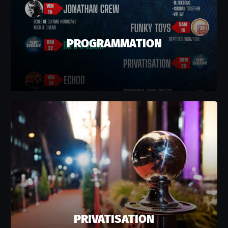
PROGRAMMATION
PRIVATISATION