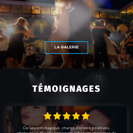
LA GALERIE
TÉMOIGNAGES
Un accueil chaleureux et une cuisine au top dans une