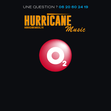
UNE QUESTION ?
06 20 60 24 19