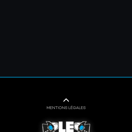
MENTIONS LÉGALES