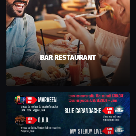
BAR RESTAURANT