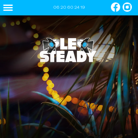
06 20 60 24 19