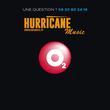
UNE QUESTION ?
06 20 60 24 19