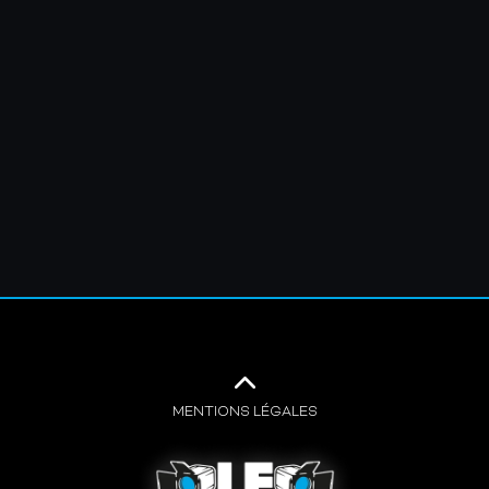
MENTIONS LÉGALES