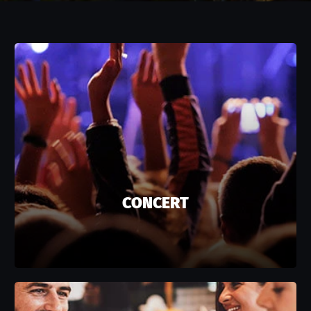
CONCERT