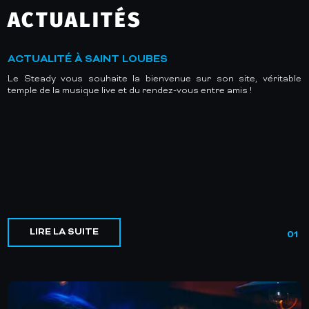
ACTUALITÉS
ACTUALITÉ À SAINT LOUBES
Le Steady vous souhaite la bienvenue sur son site, véritable
temple de la musique live et du rendez-vous entre amis !
LIRE LA SUITE
01