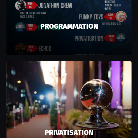
PROGRAMMATION
PRIVATISATION