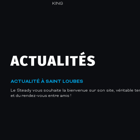
KING
ACTUALITÉS
ACTUALITÉ À SAINT LOUBES
Le Steady vous souhaite la bienvenue sur son site, véritable te
et du rendez-vous entre amis !