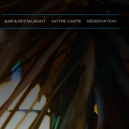
BAR & RESTAURANT
NOTRE CARTE
RÉSERVATION