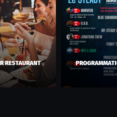
R RESTAURANT
PROGRAMMAT