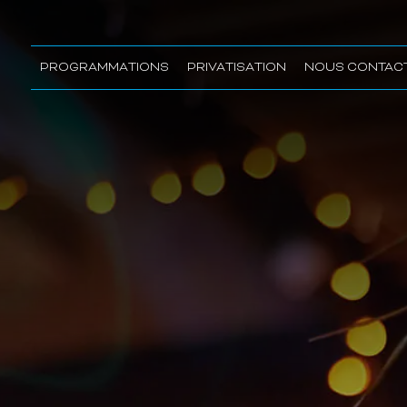
PROGRAMMATIONS
PRIVATISATION
NOUS CONTAC