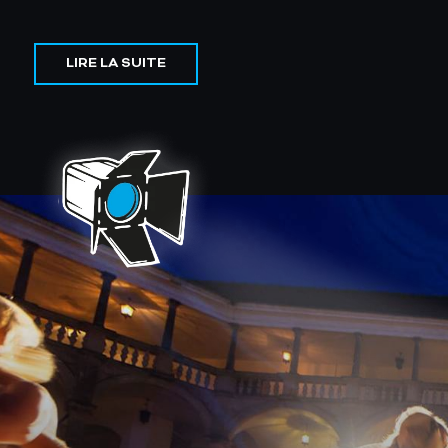
LIRE LA SUITE