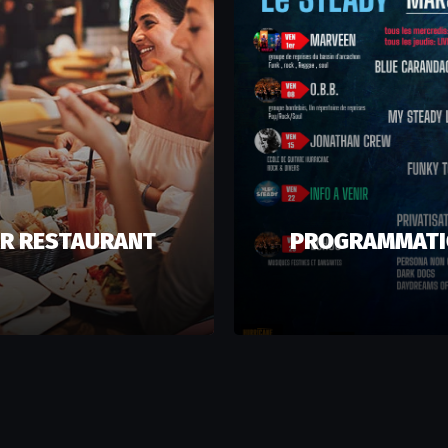
R RESTAURANT
PROGRAMMAT