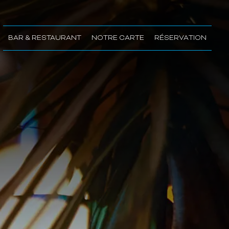
BAR & RESTAURANT
NOTRE CARTE
RÉSERVATION