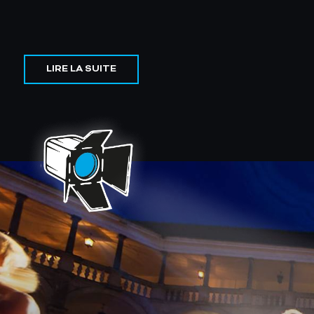
LIRE LA SUITE