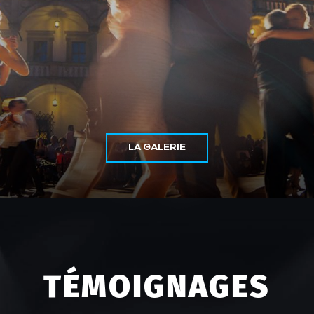
LA GALERIE
TÉMOIGNAGES