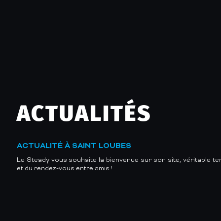
ACTUALITÉS
ACTUALITÉ À SAINT LOUBES
Le Steady vous souhaite la bienvenue sur son site, véritable te
et du rendez-vous entre amis !