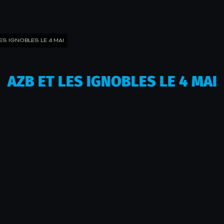
LES IGNOBLES LE 4 MAI
AZB ET LES IGNOBLES LE 4 MAI