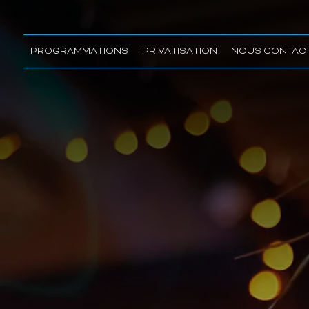
PROGRAMMATIONS
PRIVATISATION
NOUS CONTAC