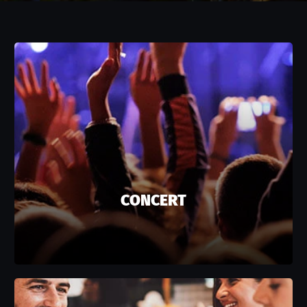
CONCERT