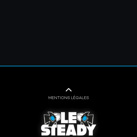
MENTIONS LÉGALES