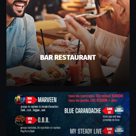
BAR RESTAURANT