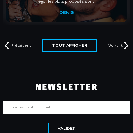
recommande vivement.
MURIEL
TOUT AFFICHER
Précédent
Suivant
NEWSLETTER
VALIDER