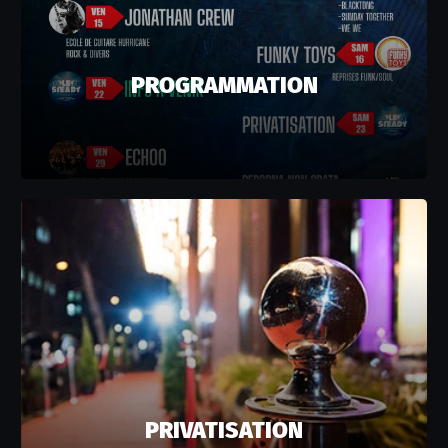
PROGRAMMATION
PRIVATISATION