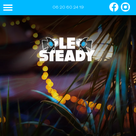
06 20 60 24 19