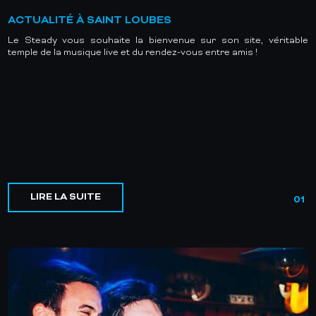
ACTUALITÉ À SAINT LOUBES
Le Steady vous souhaite la bienvenue sur son site, véritable
temple de la musique live et du rendez-vous entre amis !
LIRE LA SUITE
01