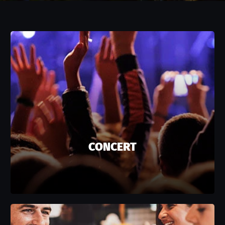
CONCERT