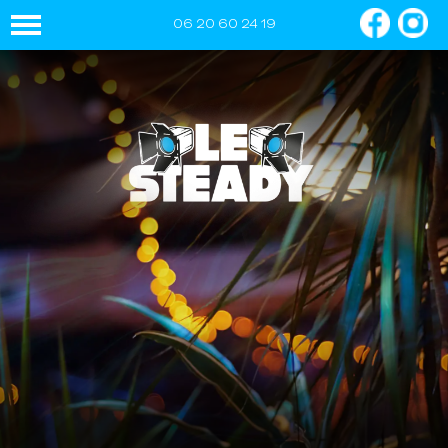
06 20 60 24 19