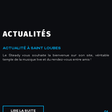
ACTUALITÉS
ACTUALITÉ À SAINT LOUBES
Le Steady vous souhaite la bienvenue sur son site, véritable
temple de la musique live et du rendez-vous entre amis !
LIRE LA SUITE