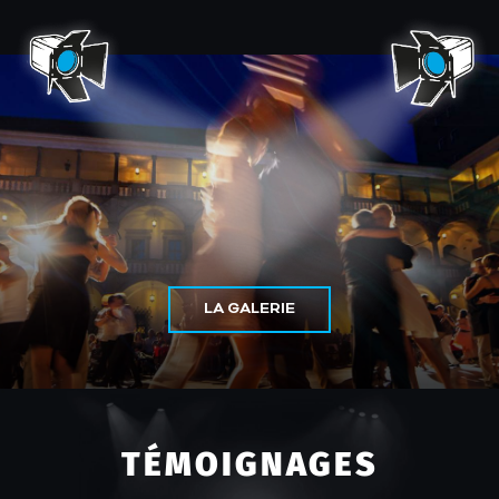
LA GALERIE
TÉMOIGNAGES