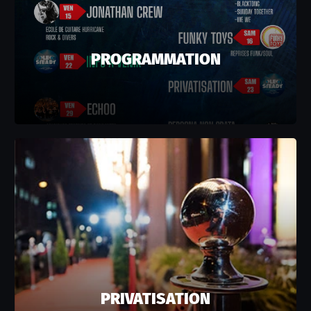
PROGRAMMATION
PRIVATISATION