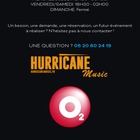
VENDREDI/SAMEDI: 18H30 - 02H00.
DIMANCHE: Fermé.
Un besoin, une demande, une réservation, un futur événement
à réaliser ? N’hésitez pas à nous contacter !
UNE QUESTION ?
06 20 60 24 19