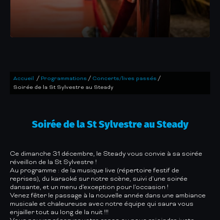
/
/
/
Accueil
Programmations
Concerts/lives passés
Soirée de la St Sylvestre au Steady
Soirée de la St Sylvestre au Steady
Ce dimanche 31 décembre, le Steady vous convie à sa soirée
réveillon de la St Sylvestre !
Au programme : de la musique live (répertoire festif de
reprises), du karaoké sur notre scène, suivi d'une soirée
dansante, et un menu d'exception pour l'occasion !
Venez fêter le passage à la nouvelle année dans une ambiance
musicale et chaleureuse avec notre équipe qui saura vous
enjailler tout au long de la nuit !!!