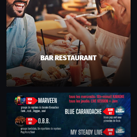
BAR RESTAURANT