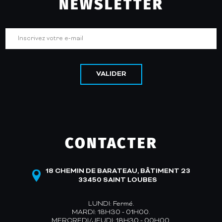
NEWSLETTER
VALIDER
CONTACTER
18 CHEMIN DE BARATEAU, BÂTIMENT 23
33450 SAINT LOUBES
LUNDI: Fermé.
MARDI: 18H30 - 01H00.
MERCREDI/JEUDI: 18H30 - 00H00.