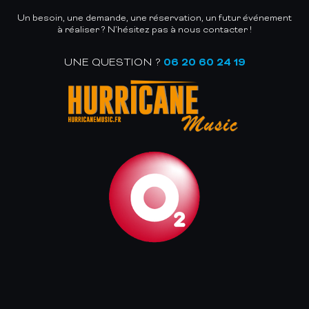
Un besoin, une demande, une réservation, un futur événement
à réaliser ? N’hésitez pas à nous contacter !
UNE QUESTION ?
06 20 60 24 19