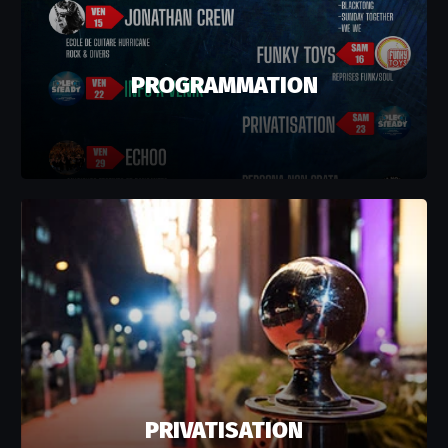
PROGRAMMATION
PRIVATISATION