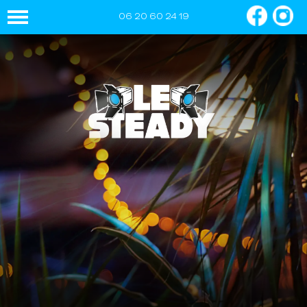
06 20 60 24 19