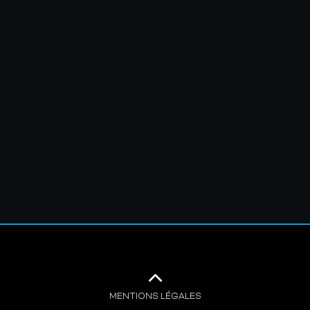
MENTIONS LÉGALES