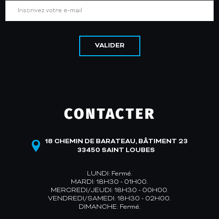
VALIDER
CONTACTER
18 CHEMIN DE BARATEAU, BÂTIMENT 23
33450 SAINT LOUBES
LUNDI: Fermé.
MARDI: 18H30 - 01H00.
MERCREDI/JEUDI: 18H30 - 00H00.
VENDREDI/SAMEDI: 18H30 - 02H00.
DIMANCHE: Fermé.