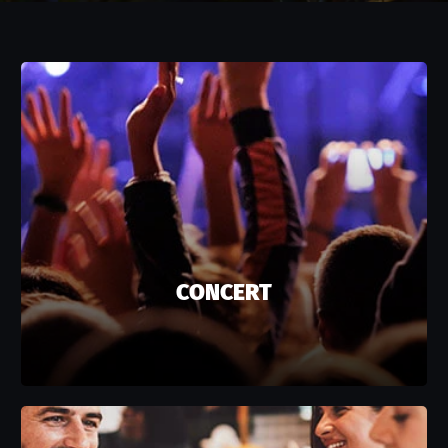
CONCERT