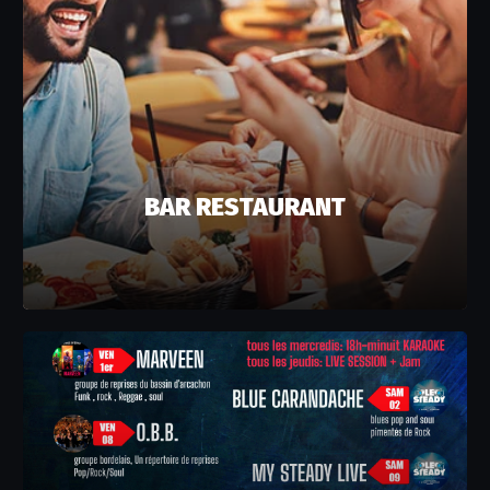
BAR RESTAURANT