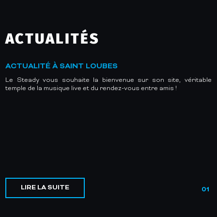
ACTUALITÉS
ACTUALITÉ À SAINT LOUBES
Le Steady vous souhaite la bienvenue sur son site, véritable
temple de la musique live et du rendez-vous entre amis !
LIRE LA SUITE
01