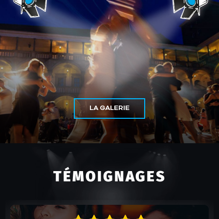
LA GALERIE
TÉMOIGNAGES