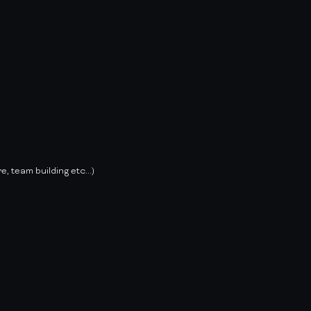
 team building etc...)