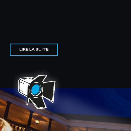
LIRE LA SUITE