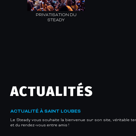
PRIVATISATION DU
STEADY
ACTUALITÉS
ACTUALITÉ À SAINT LOUBES
Le Steady vous souhaite la bienvenue sur son site, véritable te
et du rendez-vous entre amis !