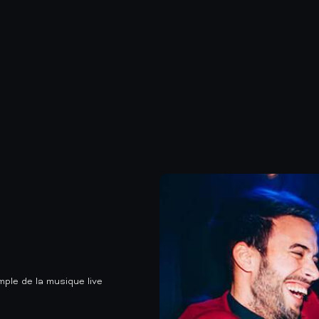
mple de la musique live