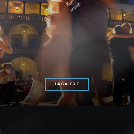
LA GALERIE