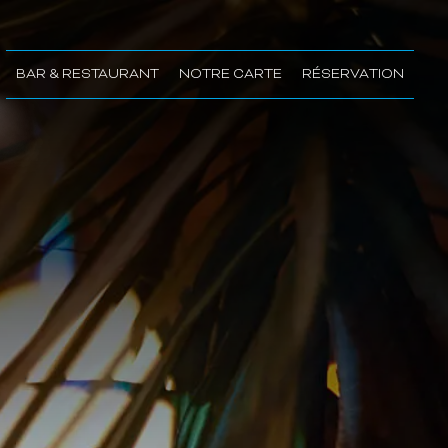
BAR & RESTAURANT
NOTRE CARTE
RÉSERVATION