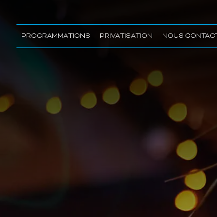
PROGRAMMATIONS
PRIVATISATION
NOUS CONTAC