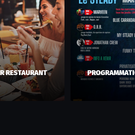
R RESTAURANT
PROGRAMMAT