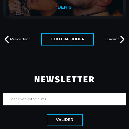
MURIEL
TOUT AFFICHER
Précédent
Suivant
NEWSLETTER
VALIDER