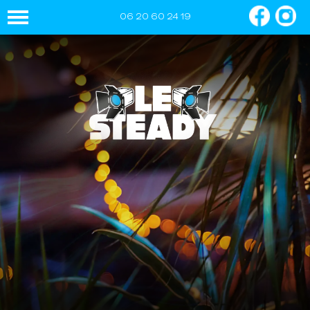
06 20 60 24 19