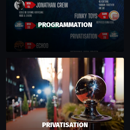
PROGRAMMATION
PRIVATISATION