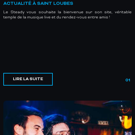
ACTUALITÉ À SAINT LOUBES
Le Steady vous souhaite la bienvenue sur son site, véritable
temple de la musique live et du rendez-vous entre amis !
LIRE LA SUITE
01