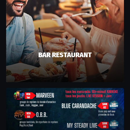
BAR RESTAURANT