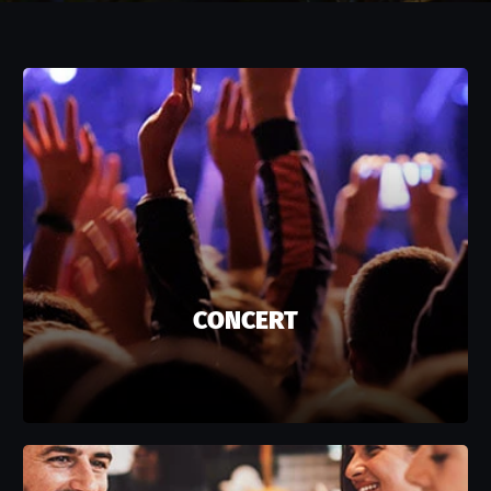
CONCERT