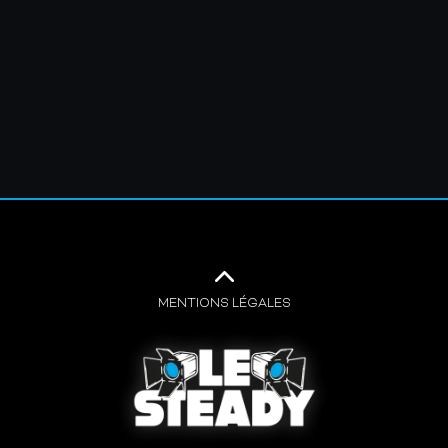
MENTIONS LÉGALES